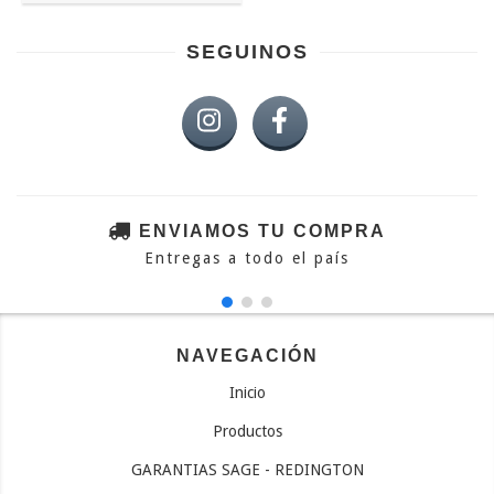
SEGUINOS
ENVIAMOS TU COMPRA
Entregas a todo el país
NAVEGACIÓN
Inicio
Productos
GARANTIAS SAGE - REDINGTON