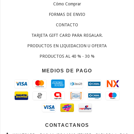
Cómo Comprar
FORMAS DE ENVIO
CONTACTO
TARJETA GIFT CARD PARA REGALAR.
PRODUCTOS EN LIQUIDACION U OFERTA
PRODUCTOS AL 40 % - 30 %
MEDIOS DE PAGO
CONTACTANOS