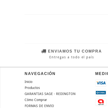
ENVIAMOS TU COMPRA
Entregas a todo el país
NAVEGACIÓN
MEDI
Inicio
Productos
GARANTIAS SAGE - REDINGTON
Cómo Comprar
FORMAS DE ENVIO