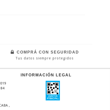
COMPRÁ CON SEGURIDAD
Tus datos siempre protegidos
INFORMACIÓN LEGAL
1019
384
CABA ,