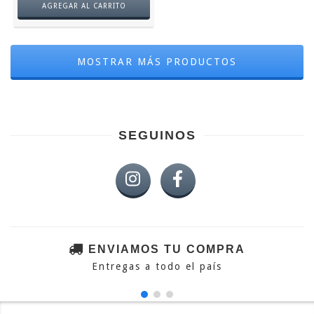
MOSTRAR MÁS PRODUCTOS
SEGUINOS
ENVIAMOS TU COMPRA
Entregas a todo el país