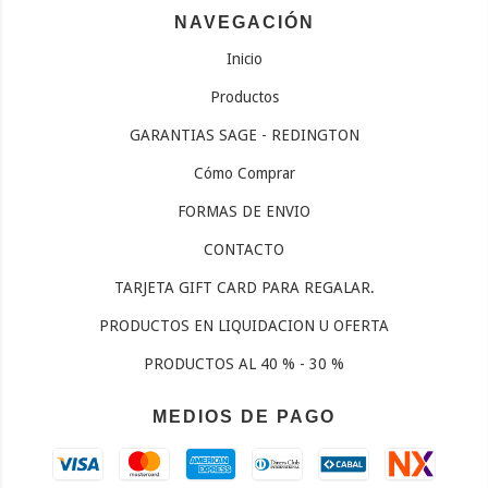
NAVEGACIÓN
Inicio
Productos
GARANTIAS SAGE - REDINGTON
Cómo Comprar
FORMAS DE ENVIO
CONTACTO
TARJETA GIFT CARD PARA REGALAR.
PRODUCTOS EN LIQUIDACION U OFERTA
PRODUCTOS AL 40 % - 30 %
MEDIOS DE PAGO