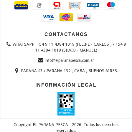
CONTACTANOS
WHATSAPP: +54 9 11 4384 1019 (FELIPE - CARLOS ) / +54 9
11 4384 1018 (SILVIO - MANUEL)
info@elparanapesca.com.ar
PARANA 43 / PARANA 132 , CABA , BUENOS AIRES.
INFORMACIÓN LEGAL
Copyright EL PARANA PESCA - 2026. Todos los derechos
reservados.