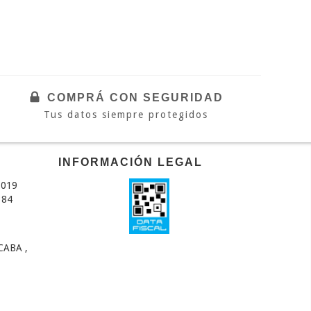
COMPRÁ CON SEGURIDAD
Tus datos siempre protegidos
INFORMACIÓN LEGAL
1019
384
CABA ,