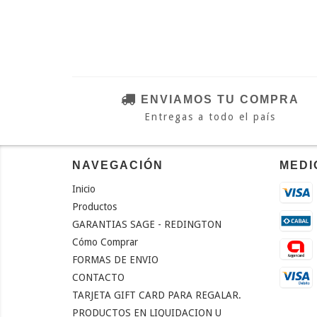
ENVIAMOS TU COMPRA
Entregas a todo el país
NAVEGACIÓN
MEDI
Inicio
Productos
GARANTIAS SAGE - REDINGTON
Cómo Comprar
FORMAS DE ENVIO
CONTACTO
TARJETA GIFT CARD PARA REGALAR.
PRODUCTOS EN LIQUIDACION U