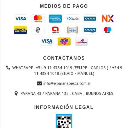
MEDIOS DE PAGO
CONTACTANOS
WHATSAPP: +54 9 11 4384 1019 (FELIPE - CARLOS ) / +54 9
11 4384 1018 (SILVIO - MANUEL)
info@elparanapesca.com.ar
PARANA 43 / PARANA 132 , CABA , BUENOS AIRES.
INFORMACIÓN LEGAL