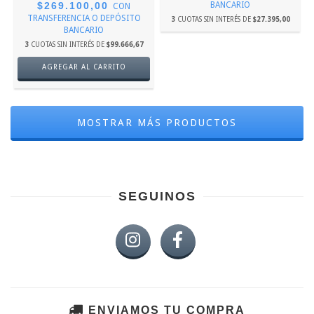
$269.100,00
BANCARIO
CON
TRANSFERENCIA O DEPÓSITO
3
CUOTAS SIN INTERÉS DE
$27.395,00
BANCARIO
3
CUOTAS SIN INTERÉS DE
$99.666,67
AGREGAR AL CARRITO
MOSTRAR MÁS PRODUCTOS
SEGUINOS
ENVIAMOS TU COMPRA