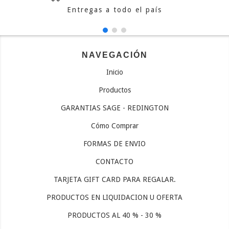
Entregas a todo el país
NAVEGACIÓN
Inicio
Productos
GARANTIAS SAGE - REDINGTON
Cómo Comprar
FORMAS DE ENVIO
CONTACTO
TARJETA GIFT CARD PARA REGALAR.
PRODUCTOS EN LIQUIDACION U OFERTA
PRODUCTOS AL 40 % - 30 %